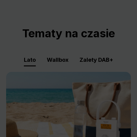
Tematy na czasie
Lato
Wallbox
Zalety DAB+