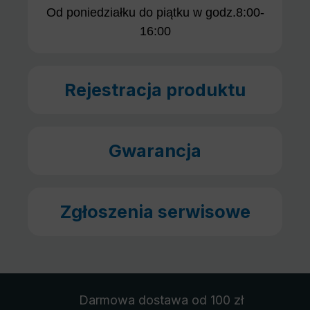
Od poniedziałku do piątku w godz.8:00-
16:00
Rejestracja produktu
Gwarancja
Zgłoszenia serwisowe
Darmowa dostawa
od 100 zł