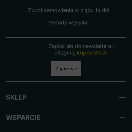
Zwrot zamówienia
w ciągu 14 dni
Metody wysyłki
Zapisz się do newslettera i
otrzymaj
kupon 20 zł
.
Zapisz się
SKLEP
WSPARCIE