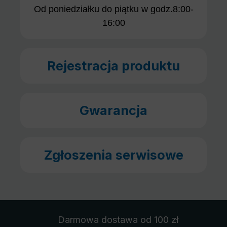
Od poniedziałku do piątku w godz.8:00-
16:00
Rejestracja produktu
Gwarancja
Zgłoszenia serwisowe
Darmowa dostawa
od 100 zł