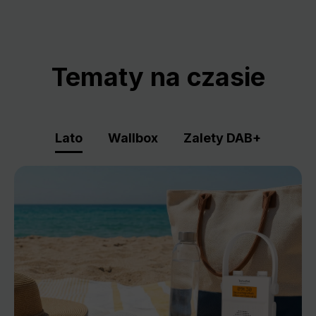
Tematy na czasie
Lato
Wallbox
Zalety DAB+