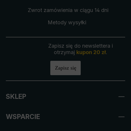
Zwrot zamówienia
w ciągu 14 dni
Metody wysyłki
Zapisz się do newslettera i
otrzymaj
kupon 20 zł
.
Zapisz się
SKLEP
WSPARCIE