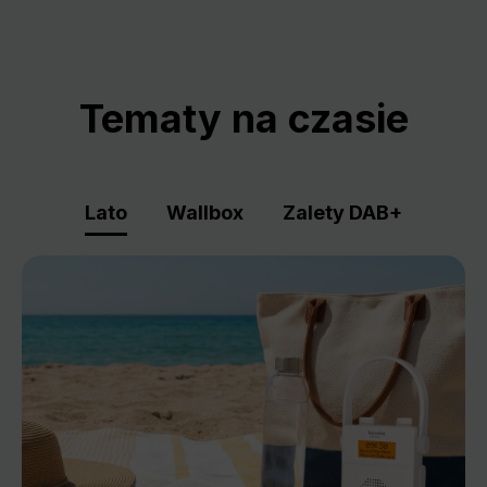
Tematy na czasie
Lato
Wallbox
Zalety DAB+