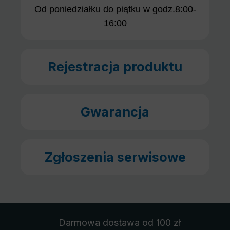
Od poniedziałku do piątku w godz.8:00-
16:00
Rejestracja produktu
Gwarancja
Zgłoszenia serwisowe
Darmowa dostawa
od 100 zł