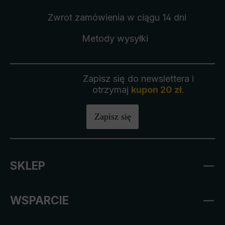
Zwrot zamówienia
w ciągu 14 dni
Metody wysyłki
Zapisz się do newslettera i
otrzymaj
kupon 20 zł
.
Zapisz się
SKLEP
WSPARCIE