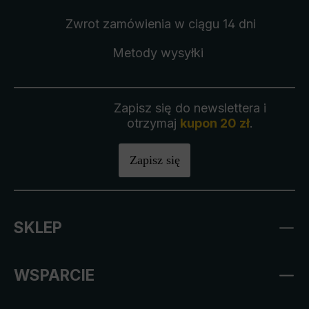
Zwrot zamówienia
w ciągu 14 dni
Metody wysyłki
Zapisz się do newslettera i
otrzymaj
kupon 20 zł
.
Zapisz się
SKLEP
WSPARCIE