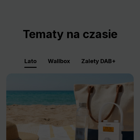
Tematy na czasie
Lato
Wallbox
Zalety DAB+