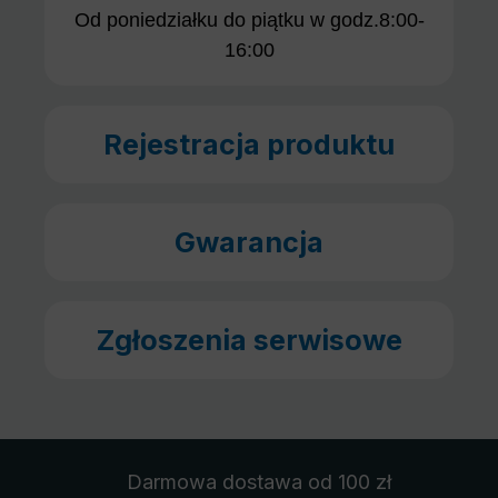
Od poniedziałku do piątku w godz.8:00-
16:00
Rejestracja produktu
Gwarancja
Zgłoszenia serwisowe
Darmowa dostawa
od 100 zł