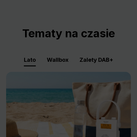
Tematy na czasie
Lato
Wallbox
Zalety DAB+