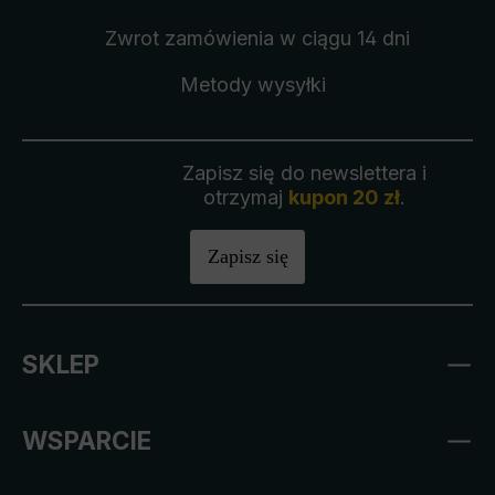
Zwrot zamówienia
w ciągu 14 dni
Metody wysyłki
Zapisz się do newslettera i
otrzymaj
kupon 20 zł
.
Zapisz się
SKLEP
WSPARCIE