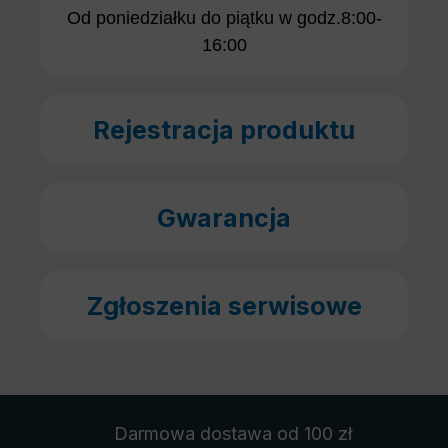
Od poniedziałku do piątku w godz.8:00-
16:00
Rejestracja produktu
Gwarancja
Zgłoszenia serwisowe
Darmowa dostawa
od 100 zł