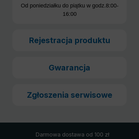
Od poniedziałku do piątku w godz.8:00-
16:00
Rejestracja produktu
Gwarancja
Zgłoszenia serwisowe
Darmowa dostawa
od 100 zł