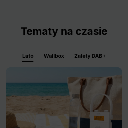
Tematy na czasie
Lato
Wallbox
Zalety DAB+