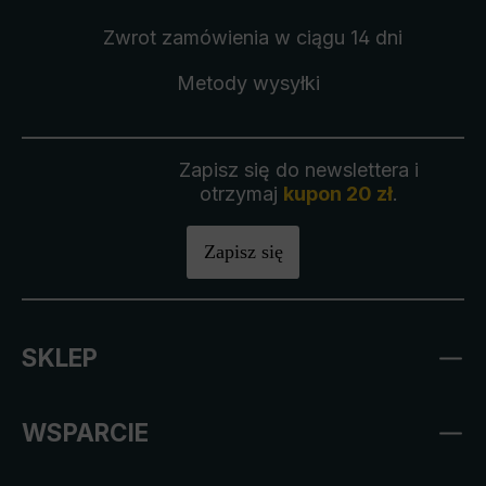
Zwrot zamówienia
w ciągu 14 dni
Metody wysyłki
Zapisz się do newslettera i
otrzymaj
kupon 20 zł
.
Zapisz się
SKLEP
WSPARCIE