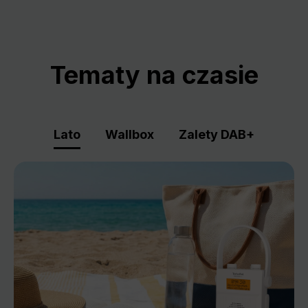
Tematy na czasie
Lato
Wallbox
Zalety DAB+