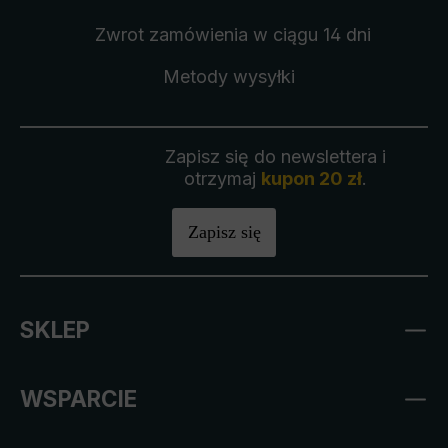
Zwrot zamówienia
w ciągu 14 dni
Metody wysyłki
Zapisz się do newslettera i
otrzymaj
kupon 20 zł
.
Zapisz się
SKLEP
WSPARCIE