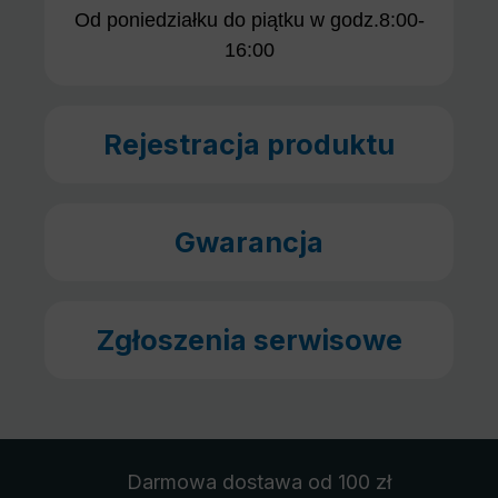
Od poniedziałku do piątku w godz.8:00-
16:00
Rejestracja produktu
Gwarancja
Zgłoszenia serwisowe
Darmowa dostawa
od 100 zł